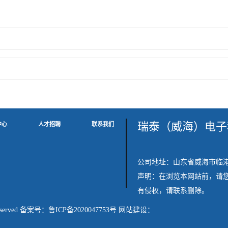
瑞泰（威海）电子
中心
人才招聘
联系我们
公司地址：山东省威海市临
声明：在浏览本网站前，请
有侵权，请联系删除。
served 备案号：
鲁ICP备2020047753号
网站建设：