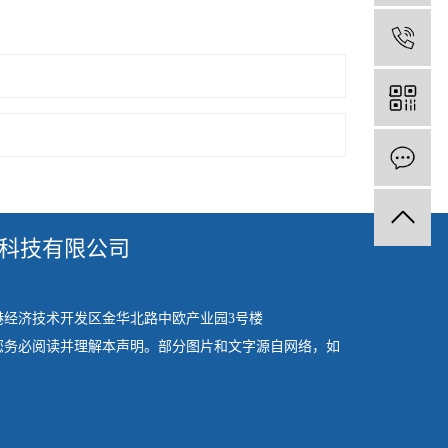
科技有限公司
港经济技术开发区金华北路中欧产业园3号楼
您务必阅读并理解本声明。部分图片和文字源自网络，如