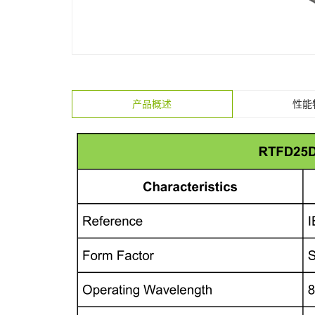
产品概述
性能