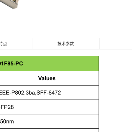
特点
技术参数