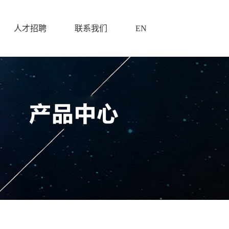
人才招聘
联系我们
EN