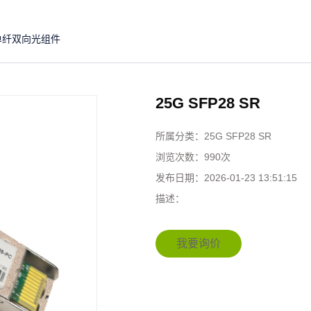
单纤双向光组件
25G SFP28 SR
所属分类：
25G SFP28 SR
浏览次数：
990次
发布日期：
2026-01-23 13:51:15
描述：
我要询价