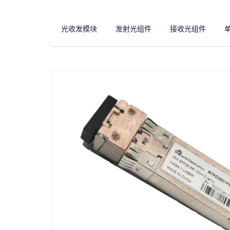
光收发模块
发射光组件
接收光组件