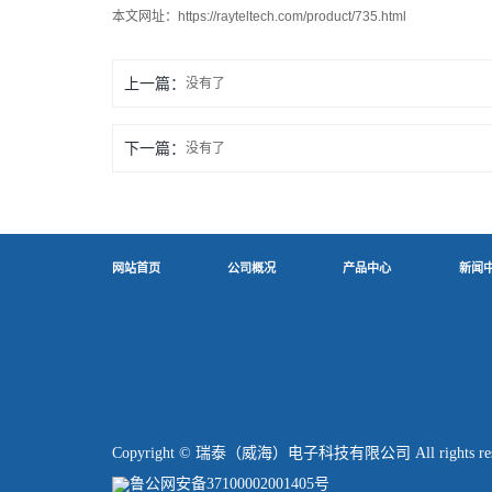
本文网址：
https://rayteltech.com/product/735.html
上一篇：
没有了
下一篇：
没有了
网站首页
公司概况
产品中心
新闻
Copyright © 瑞泰（威海）电子科技有限公司 All rights re
鲁公网安备37100002001405号