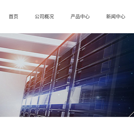
首页
公司概况
产品中心
新闻中心