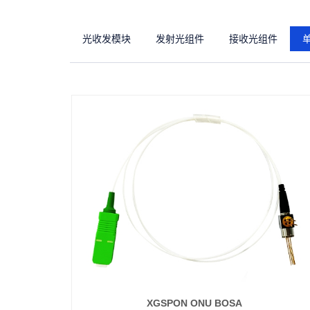
光收发模块
发射光组件
接收光组件
XGSPON ONU BOSA