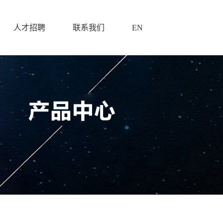
人才招聘
联系我们
EN