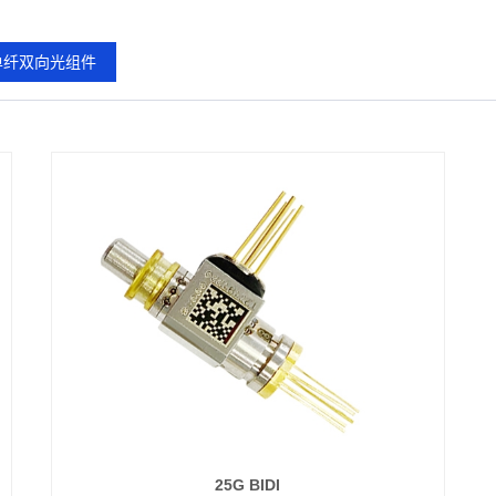
单纤双向光组件
25G BIDI